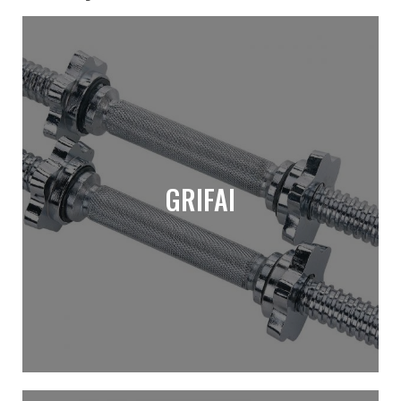
GRIFAI