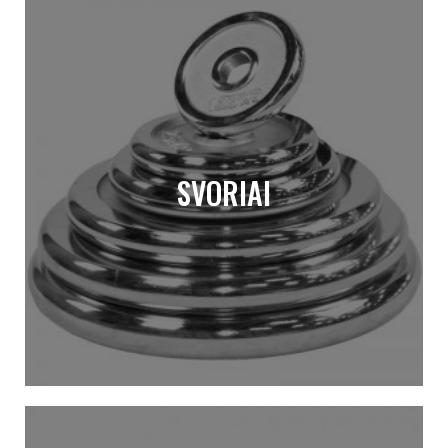
SVORIAI