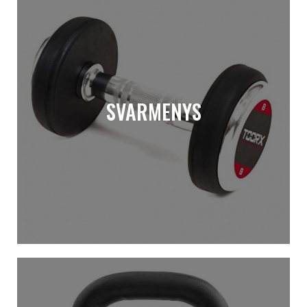
SVARMENYS