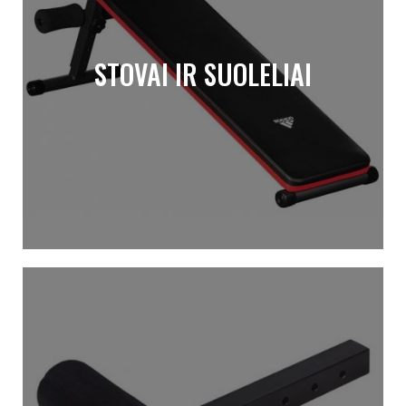
STOVAI IR SUOLELIAI