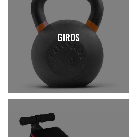
GIROS