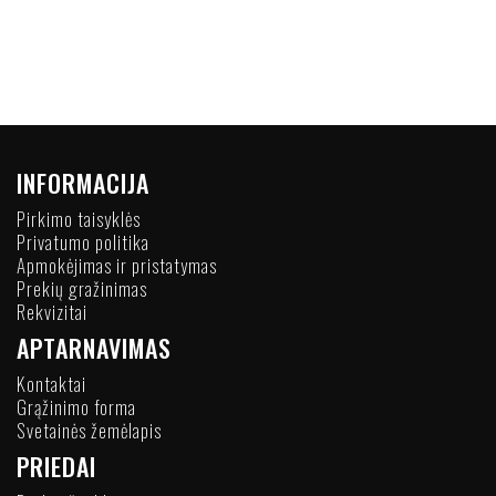
INFORMACIJA
Pirkimo taisyklės
Privatumo politika
Apmokėjimas ir pristatymas
Prekių gražinimas
Rekvizitai
APTARNAVIMAS
Kontaktai
Grąžinimo forma
Svetainės žemėlapis
PRIEDAI