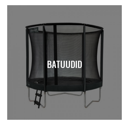
BATUUDID